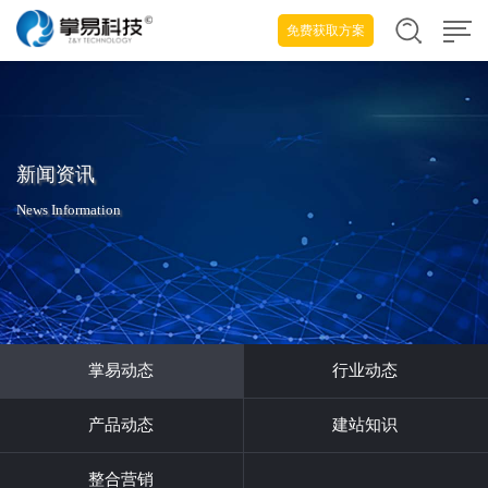
免费获取方案
新闻资讯
News Information
掌易动态
行业动态
产品动态
建站知识
整合营销