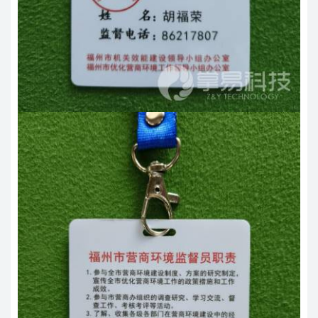
10万以上
招标项目
验证码