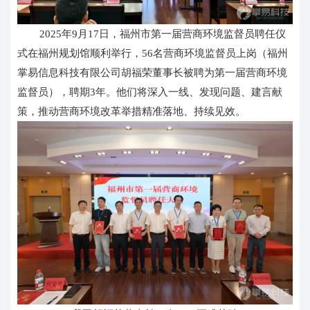
2025年9月17日，福州市第一届营商环境监督员聘任仪
式在福州规划馆顺利举行，56名营商环境监督员上岗（
福州
掌易信息科技有限公司胡福荣董事长被聘为第一届营商环境
监督员
），聘期3年。他们将深入一线、发现问题、建言献
策，推动营商环境改革举措精准落地、持续见效。
微信号
请输入您的公司